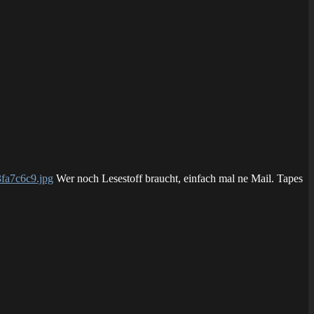
Wer noch Lesestoff braucht, einfach mal ne Mail. Tapes