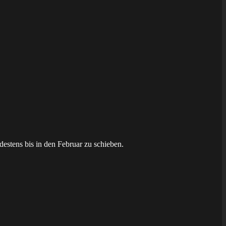
estens bis in den Februar zu schieben.