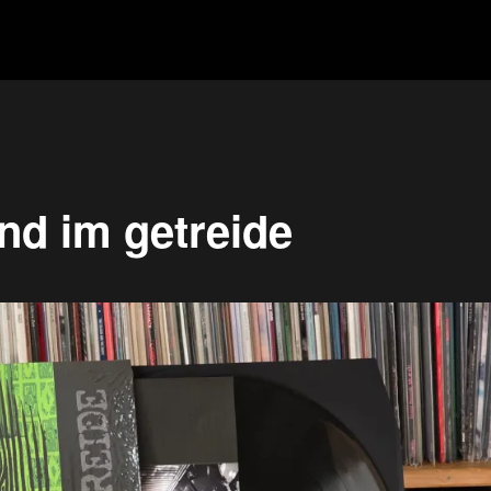
nd im getreide