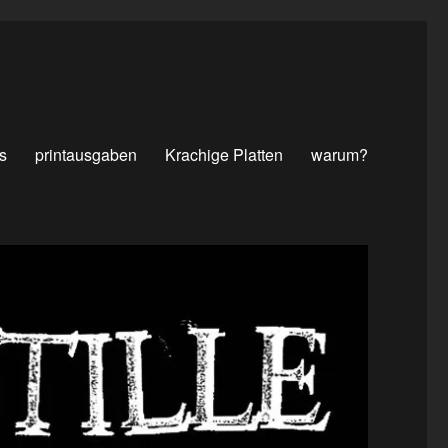
s
printausgaben
Krachige Platten
warum?