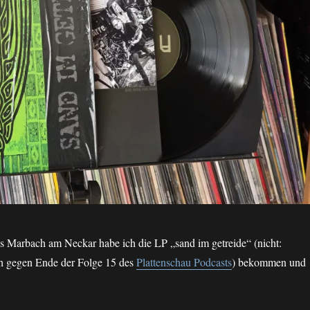
s Marbach am Neckar habe ich die LP „sand im getreide“ (nicht:
ich gegen Ende der Folge 15 des
Plattenschau Podcasts
) bekommen und