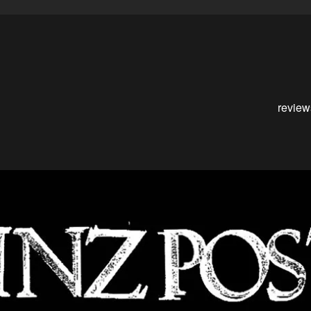
review