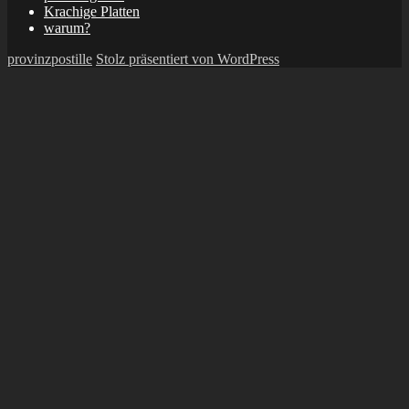
Krachige Platten
warum?
provinzpostille
Stolz präsentiert von WordPress