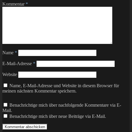
Kommentar
*
Name
*
E-Mail-Adresse
*
Website
Name, E-Mail-Adresse und Website in diesem Browser für
meinen nächsten Kommentar speichern.
Benachrichtige mich über nachfolgende Kommentare via E-
Mail.
Benachrichtige mich über neue Beiträge via E-Mail.