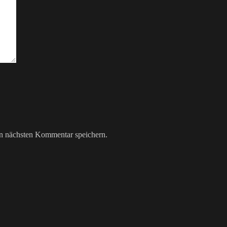
n nächsten Kommentar speichern.