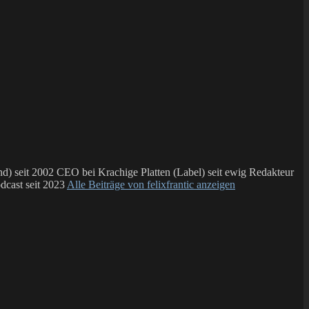
 seit 2002 CEO bei Krachige Platten (Label) seit ewig Redakteur
dcast seit 2023
Alle Beiträge von felixfrantic anzeigen