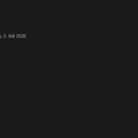
s
3. Juli 2026