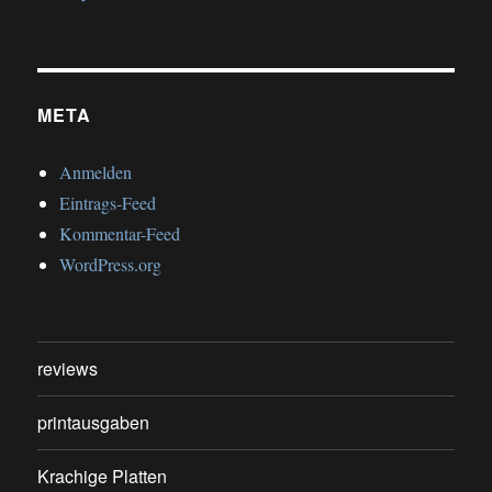
META
Anmelden
Eintrags-Feed
Kommentar-Feed
WordPress.org
reviews
printausgaben
Krachige Platten