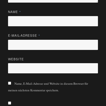
NAME
*
E-MAIL-ADRESSE
*
WEBSITE
Name, E-Mail-Adresse und Website in diesem Browser für
meinen nächsten Kommentar speichern.