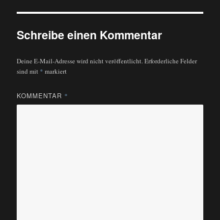
Schreibe einen Kommentar
Deine E-Mail-Adresse wird nicht veröffentlicht.
Erforderliche Felder
sind mit
*
markiert
KOMMENTAR
*