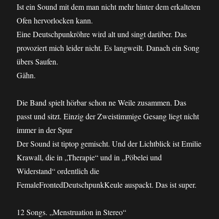
Ist ein Sound mit dem man nicht mehr hinter dem erkalteten
Ofen hervorlocken kann.
Eine Deutschpunkröhre wird alt und singt darüber. Das
provoziert mich leider nicht. Es langweilt. Danach ein Song
übers Saufen.
Gähn.
Die Band spielt hörbar schon ne Weile zusammen. Das
passt und sitzt. Einzig der Zweistimmige Gesang liegt nicht
immer in der Spur
Der Sound ist tiptop gemischt. Und der Lichtblick ist Emilie
Krawall, die in „Therapie“ und in „Pöbelei und
Widerstand“ ordentlich die
FemaleFrontedDeutschpunkKeule auspackt. Das ist super.
12 Songs. „Menstruation in Stereo“