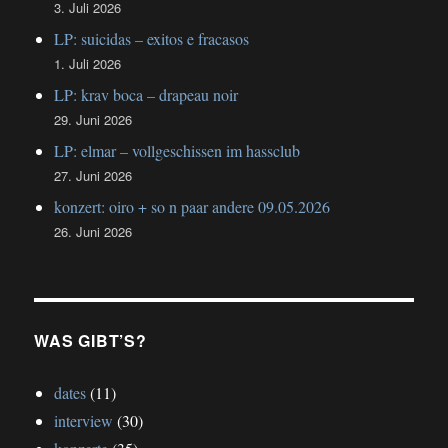
3. Juli 2026
LP: suicidas – exitos e fracasos
1. Juli 2026
LP: krav boca – drapeau noir
29. Juni 2026
LP: elmar – vollgeschissen im hassclub
27. Juni 2026
konzert: oiro + so n paar andere 09.05.2026
26. Juni 2026
WAS GIBT’S?
dates
(11)
interview
(30)