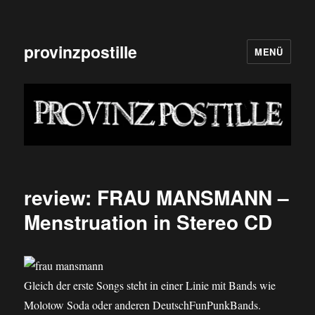
provinzpostille
MENÜ
review: FRAU MANSMANN –
Menstruation in Stereo CD
Gleich der erste Songs steht in einer Linie mit Bands wie
Molotow Soda oder anderen DeutschFunPunkBands.