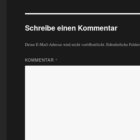
Schreibe einen Kommentar
Deine E-Mail-Adresse wird nicht veröffentlicht.
Erforderliche Felde
KOMMENTAR
*