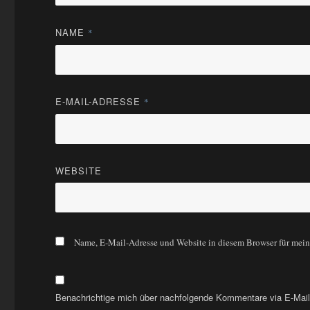
NAME
*
E-MAIL-ADRESSE
*
WEBSITE
Name, E-Mail-Adresse und Website in diesem Browser für mei
Benachrichtige mich über nachfolgende Kommentare via E-Mail