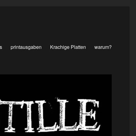
s
printausgaben
Krachige Platten
warum?