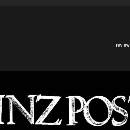
review