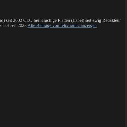
 seit 2002 CEO bei Krachige Platten (Label) seit ewig Redakteur
dcast seit 2023
Alle Beiträge von felixfrantic anzeigen