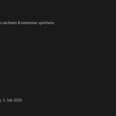
n nächsten Kommentar speichern.
s
3. Juli 2026