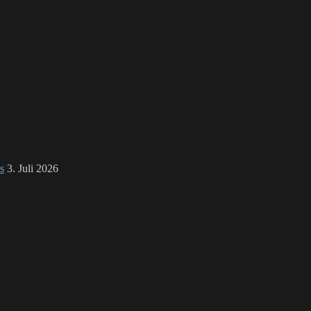
s
3. Juli 2026