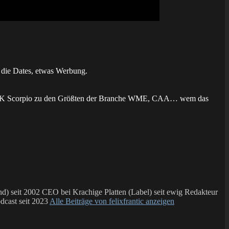
 die Dates, etwas Werbung.
PK Scorpio zu den Größten der Branche WME, CAA… wem das
 seit 2002 CEO bei Krachige Platten (Label) seit ewig Redakteur
dcast seit 2023
Alle Beiträge von felixfrantic anzeigen