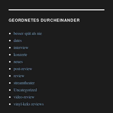
GEORDNETES DURCHEINANDER
besser spät als nie
dates
interview
konzerte
neues
post-review
review
streamtheater
Uncategorized
video-review
vinyl-keks reviews