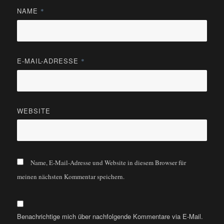
NAME
*
E-MAIL-ADRESSE
*
WEBSITE
Name, E-Mail-Adresse und Website in diesem Browser für
meinen nächsten Kommentar speichern.
Benachrichtige mich über nachfolgende Kommentare via E-Mail.