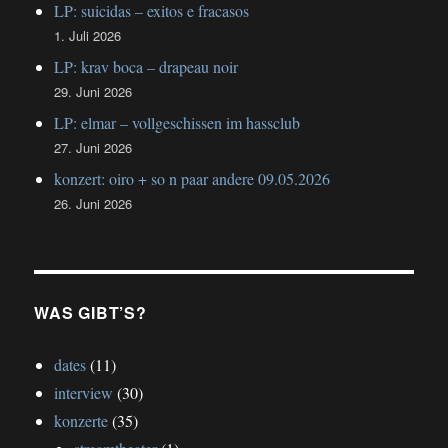
LP: suicidas – exitos e fracasos
1. Juli 2026
LP: krav boca – drapeau noir
29. Juni 2026
LP: elmar – vollgeschissen im hassclub
27. Juni 2026
konzert: oiro + so n paar andere 09.05.2026
26. Juni 2026
WAS GIBT’S?
dates
(11)
interview
(30)
konzerte
(35)