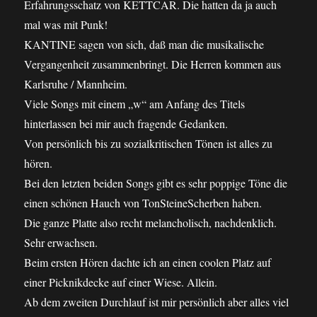
Erfahrungsschatz von KETTCAR. Die hatten da ja auch
mal was mit Punk!
KANTINE sagen von sich, daß man die musikalische
Vergangenheit zusammenbringt. Die Herren kommen aus
Karlsruhe / Mannheim.
Viele Songs mit einem „w“ am Anfang des Titels
hinterlassen bei mir auch fragende Gedanken.
Von persönlich bis zu sozialkritischen Tönen ist alles zu
hören.
Bei den letzten beiden Songs gibt es sehr poppige Töne die
einen schönen Hauch von TonSteineScherben haben.
Die ganze Platte also recht melancholisch, nachdenklich.
Sehr erwachsen.
Beim ersten Hören dachte ich an einen coolen Platz auf
einer Picknikdecke auf einer Wiese. Allein.
Ab dem zweiten Durchlauf ist mir persönlich aber alles viel