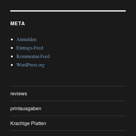
META
Anmelden
Eintrags-Feed
Kommentar-Feed
WordPress.org
reviews
printausgaben
Krachige Platten