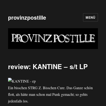
provinzpostille
MENÜ
review: KANTINE – s/t LP
Ein bisschen STRG Z. Bisschen Cure. Das Ganze schön
flott, als hätte man schon mal Punk gemacht; so gehts
jedenfalls los.