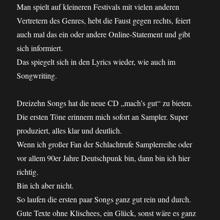
Man spielt auf kleineren Festivals mit vielen anderen
Vertretern des Genres, hebt die Faust gegen rechts, feiert
auch mal das ein oder andere Online-Statement und gibt
sich informiert.
Das spiegelt sich in den Lyrics wieder, wie auch im
Songwriting.
Dreizehn Songs hat die neue CD „mach’s gut“ zu bieten.
Die ersten Töne erinnern mich sofort an Sampler. Super
produziert, alles klar und deutlich.
Wenn ich großer Fan der Schlachtrufe Samplerreihe oder
vor allem 90er Jahre Deutschpunk bin, dann bin ich hier
richtig.
Bin ich aber nicht.
So laufen die ersten paar Songs ganz gut rein und durch.
Gute Texte ohne Klischees, ein Glück, sonst wäre es ganz