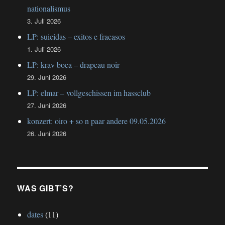
nationalismus
3. Juli 2026
LP: suicidas – exitos e fracasos
1. Juli 2026
LP: krav boca – drapeau noir
29. Juni 2026
LP: elmar – vollgeschissen im hassclub
27. Juni 2026
konzert: oiro + so n paar andere 09.05.2026
26. Juni 2026
WAS GIBT’S?
dates
(11)