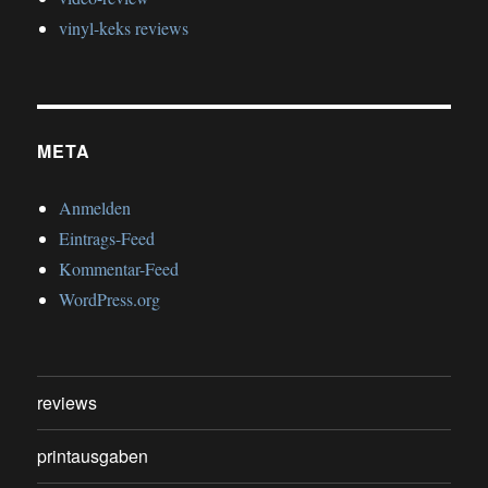
vinyl-keks reviews
META
Anmelden
Eintrags-Feed
Kommentar-Feed
WordPress.org
reviews
printausgaben