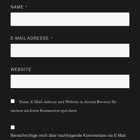
NAME
*
E-MAIL-ADRESSE
*
WEBSITE
Name, E-Mail-Adresse und Website in diesem Browser für
meinen nächsten Kommentar speichern.
Benachrichtige mich über nachfolgende Kommentare via E-Mail.