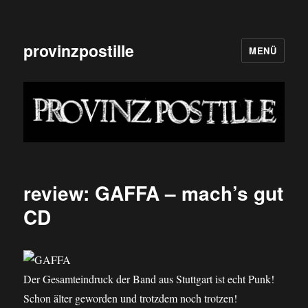
provinzpostille
MENÜ
review: GAFFA – mach’s gut
CD
Der Gesamteindruck der Band aus Stuttgart ist echt Punk!
Schon älter geworden und trotzdem noch trotzen!