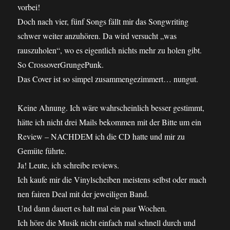
vorbei!
Doch nach vier, fünf Songs fällt mir das Songwriting
schwer weiter anzuhören. Da wird versucht „was
rauszuholen“, wo es eigentlich nichts mehr zu holen gibt.
So CrossoverGrungePunk.
Das Cover ist so simpel zusammengezimmert… nungut.
Keine Ahnung. Ich wäre wahrscheinlich besser gestimmt,
hätte ich nicht drei Mails bekommen mit der Bitte um ein
Review – NACHDEM ich die CD hatte und mir zu
Gemüte führte.
Ja! Leute, ich schreibe reviews.
Ich kaufe mir die Vinylscheiben meistens selbst oder mach
nen fairen Deal mit der jeweiligen Band.
Und dann dauert es halt mal ein paar Wochen.
Ich höre die Musik nicht einfach mal schnell durch und