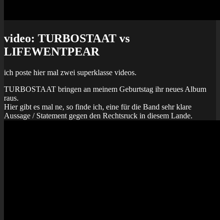
video: TURBOSTAAT vs
LIFEWENTPEAR
ich poste hier mal zwei superklasse videos.
TURBOSTAAT bringen an meinem Geburtstag ihr neues Album
raus.
Hier gibt es mal ne, so finde ich, eine für die Band sehr klare
Aussage / Statement gegen den Rechtsruck in diesem Lande.