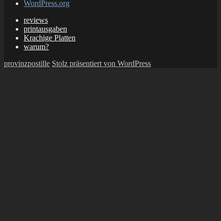
WordPress.org
reviews
printausgaben
Krachige Platten
warum?
provinzpostille
Stolz präsentiert von WordPress