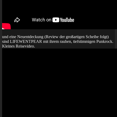
und eine Neuentdeckung (Review der großartigen Scheibe folgt)
sind LIFEWENTPEAR mit ihrem rauhen, tiefstimmigen Punkrock.
Kleines Reisevideo.