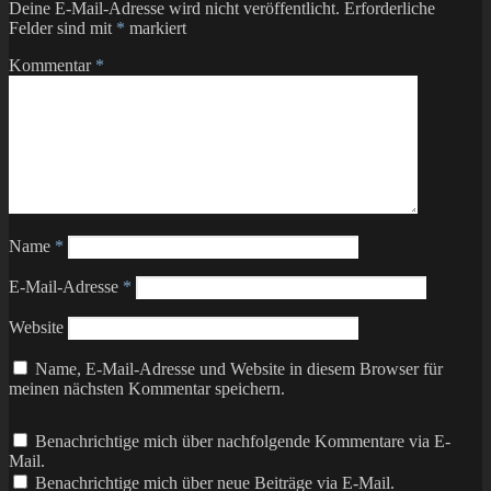
Deine E-Mail-Adresse wird nicht veröffentlicht.
Erforderliche
Felder sind mit
*
markiert
Kommentar
*
Name
*
E-Mail-Adresse
*
Website
Name, E-Mail-Adresse und Website in diesem Browser für
meinen nächsten Kommentar speichern.
Benachrichtige mich über nachfolgende Kommentare via E-
Mail.
Benachrichtige mich über neue Beiträge via E-Mail.