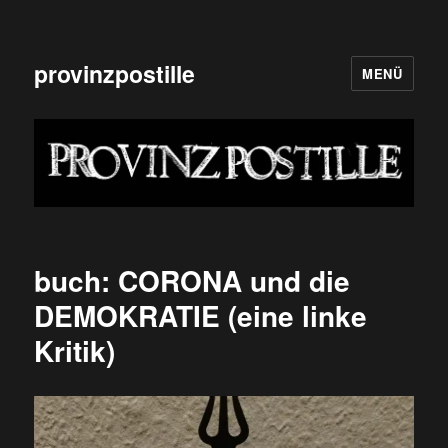
provinzpostille
MENÜ
buch: CORONA und die
DEMOKRATIE (eine linke
Kritik)