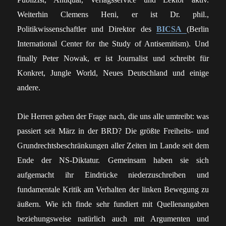
Weiterhin Clemens Heni, er ist Dr. phil.,
Politikwissenschaftler und Direktor des
BICSA
(Berlin
International Center for the Study of Antisemitism). Und
finally Peter Nowak, er ist Journalist und schreibt für
Konkret, Jungle World, Neues Deutschland und einige
andere.
Die Herren gehen der Frage nach, die uns alle umtreibt: was
passiert seit März in der BRD? Die größte Freiheits- und
Grundrechtsbeschränkungen aller Zeiten im Lande seit dem
Ende der NS-Diktatur. Gemeinsam haben sie sich
aufgemacht ihr Eindrücke niederzuschreiben und
fundamentale Kritik am Verhalten der linken Bewegung zu
äußern. Wie ich finde sehr fundiert mit Quellenangaben
beziehungsweise natürlich auch mit Argumenten und