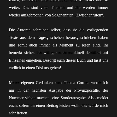
weiter. Das sind viele Themen und die werden immer
wieder aufgebrochen von Sogenannten „Zwischenrufen“.
Die Autoren schreiben selber, dass sie die vorliegenden
Texte aus dem Tagesgeschehen herausgeschrieben haben
und somit auch immer als Moment zu lesen sind. Ihr
bemerkt sicher, ich will gar nicht punktuell detailliert auf
Einzelnes eingehen. Besorgt euch dieses Buch und lasst uns
endlich in einen Diskurs gehen!
Meine eigenen Gedanken zum Thema Corona werde ich
mir in der nächsten Ausgabe der Provinzpostille, der
Nummer sieben machen, eine Sonderausgabe. Also meldet
euch, sofern ihr einen Beitrag leisten wollt, das würde mich
sehr freuen.