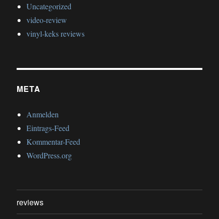
Uncategorized
video-review
vinyl-keks reviews
META
Anmelden
Eintrags-Feed
Kommentar-Feed
WordPress.org
reviews