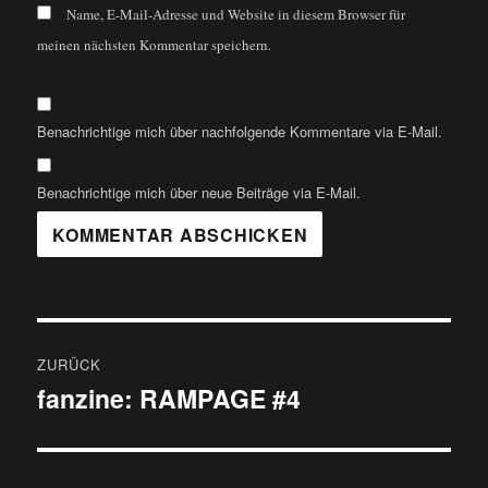
Name, E-Mail-Adresse und Website in diesem Browser für
meinen nächsten Kommentar speichern.
Benachrichtige mich über nachfolgende Kommentare via E-Mail.
Benachrichtige mich über neue Beiträge via E-Mail.
Beitragsnavigation
ZURÜCK
fanzine: RAMPAGE #4
Vorheriger
Beitrag: