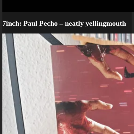
7inch: Paul Pecho – neatly yellingmouth