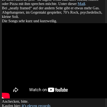
oder Pizza mit ihm sprechen möchte. Unter dieser
Mail
.
Bei „neatly framed“ auf der andern Seite gibt er etwas mehr Gas.
Abgehangener, im Gegentakt gespielter, 70’s Rock, psychedelisch,
kleine Soli.
Die Songs sehr kurz und kurzweilig.
Anchecken, bitte.
Kaufen hier:
it’s eleven records