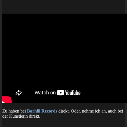
Zu haben bei
Barhill Records
direkt. Oder, nehme ich an, auch bei
der Künstlerin direkt.