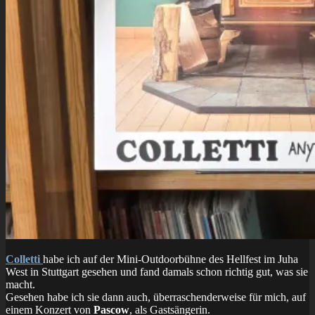
Colletti
habe ich auf der Mini-Outdoorbühne des Hellfest im Juha
West in Stuttgart gesehen und fand damals schon richtig gut, was sie
macht.
Gesehen habe ich sie dann auch, überraschenderweise für mich, auf
einem Konzert von
Pascow
, als Gastsängerin.