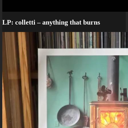
LP: colletti – anything that burns