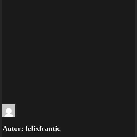
Autor:
felixfrantic