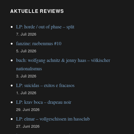
AKTUELLE REVIEWS
LP: horde / out of phase – split
7. Juli 2026
fanzine: ruebenmus #10
5. Juli 2026
buch: wolfgang achnitz & jenny haas – völkischer
nationalismus
3. Juli 2026
LP: suicidas – exitos e fracasos
1. Juli 2026
LP: krav boca – drapeau noir
29. Juni 2026
LP: elmar – vollgeschissen im hassclub
27. Juni 2026