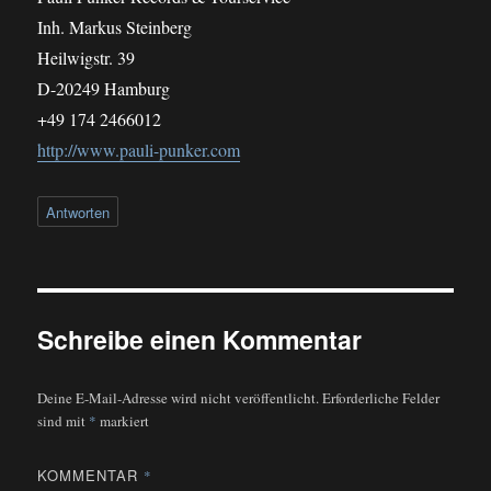
Inh. Markus Steinberg
Heilwigstr. 39
D-20249 Hamburg
+49 174 2466012
http://www.pauli-punker.com
Antworten
Schreibe einen Kommentar
Deine E-Mail-Adresse wird nicht veröffentlicht.
Erforderliche Felder
sind mit
*
markiert
KOMMENTAR
*