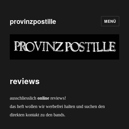
provinzpostille
MENÜ
reviews
ausschliesslich
online
reviews!
das heft wollen wir werbefrei halten und suchen den
direkten kontakt zu den bands.