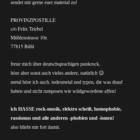
sendet mir gerne euer material zu!
PROVINZPOSTILLE
c/o Felix Triebel
Mühlenstrasse 10e
77815 Bühl
freue mich über deutschsprachigen punkrock.
höre aber sonst auch vieles andere, natürlich 😉
metal höre ich auch. todesmetal und typen, die was drauf
haben und nicht rumposen wie wildgewordene affen!
ich HASSE rock-musik, elektro scheiß, homophobie,
rassismus und alle anderen -phobien und -ismen!
also bliebt mir fort damit.