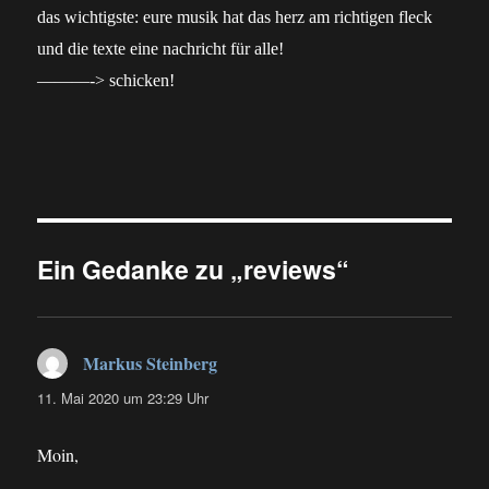
das wichtigste: eure musik hat das herz am richtigen fleck
und die texte eine nachricht für alle!
———-> schicken!
Ein Gedanke zu „reviews“
Markus Steinberg
sagt:
11. Mai 2020 um 23:29 Uhr
Moin,