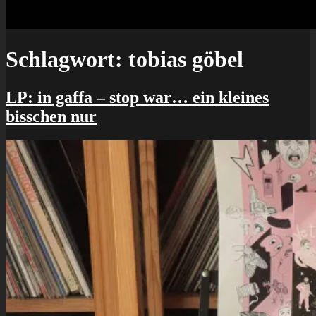
Schlagwort:
tobias göbel
LP: in gaffa – stop war… ein kleines
bisschen nur