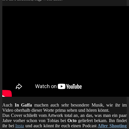
Auch
In Gaffa
machen auch sehr besondere Musik, wie ihr im
Video oberhalb dieser Worte prima sehen und hören könnt.
Das Cover schließt vom Artwork total an, an das, was man ein paar
Jahre vorher schon von Tobias bei
Octo
geliefert bekam. Ihn findet
ihr bei
Insta
und auch könnt ihr euch einen Podcast
After Shooting