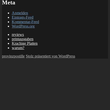
Meta
Anmelden
Eintrags-Feed
Kommentar-Feed
WordPress.org
reviews
printausgaben
Krachige Platten
warum?
provinzpostille
Stolz präsentiert von WordPress