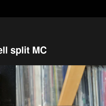
ell split MC