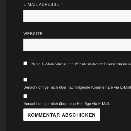
E-MAIL-ADRESSE
*
WEBSITE
Name, E-Mail-Adresse und Website in diesem Browser für mei
Benachrichtige mich über nachfolgende Kommentare via E-Mail
Benachrichtige mich über neue Beiträge via E-Mail.