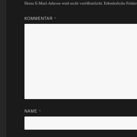
Deine E-Mail-Adresse wird nicht veröffentlicht.
Erforderliche Felde
KOMMENTAR
*
NAME
*