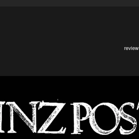
review