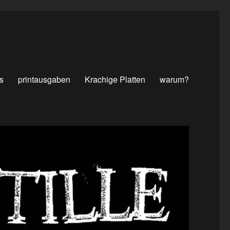
s
printausgaben
Krachige Platten
warum?