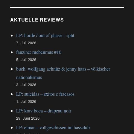
AKTUELLE REVIEWS
LP: horde / out of phase – split
7. Juli 2026
fanzine: ruebenmus #10
5. Juli 2026
buch: wolfgang achnitz & jenny haas – völkischer
nationalismus
3. Juli 2026
LP: suicidas – exitos e fracasos
1. Juli 2026
LP: krav boca – drapeau noir
29. Juni 2026
LP: elmar – vollgeschissen im hassclub