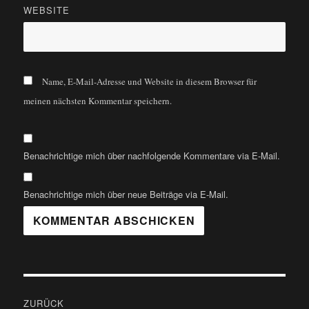
WEBSITE
Name, E-Mail-Adresse und Website in diesem Browser für
meinen nächsten Kommentar speichern.
Benachrichtige mich über nachfolgende Kommentare via E-Mail.
Benachrichtige mich über neue Beiträge via E-Mail.
Beitragsnavigation
ZURÜCK