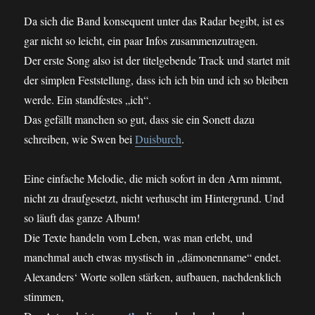
Da sich die Band konsequent unter das Radar begibt, ist es
gar nicht so leicht, ein paar Infos zusammenzutragen.
Der erste Song also ist der titelgebende Track und startet mit
der simplen Feststellung, dass ich ich bin und ich so bleiben
werde. Ein standfestes „ich“.
Das gefällt manchen so gut, dass sie ein Sonett dazu
schreiben, wie Swen bei
Duisburch
.
Eine einfache Melodie, die mich sofort in den Arm nimmt,
nicht zu draufgesetzt, nicht verhuscht im Hintergrund. Und
so läuft das ganze Album!
Die Texte handeln vom Leben, was man erlebt, und
manchmal auch etwas mystisch in „dämonenname“ endet.
Alexanders‘ Worte sollen stärken, aufbauen, nachdenklich
stimmen,