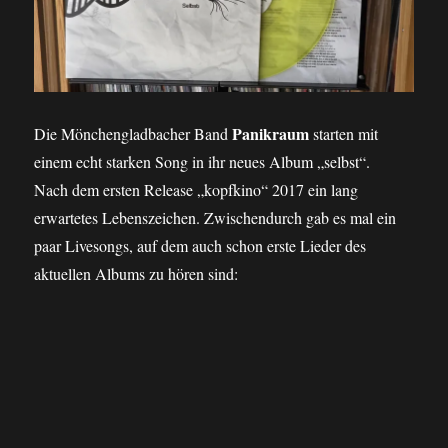
Panikraum
Die Mönchengladbacher Band
starten mit
einem echt starken Song in ihr neues Album „selbst“.
Nach dem ersten Release „kopfkino“ 2017 ein lang
erwartetes Lebenszeichen. Zwischendurch gab es mal ein
paar Livesongs, auf dem auch schon erste Lieder des
aktuellen Albums zu hören sind: