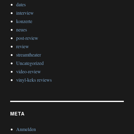
dates
interview
konzerte
neues
post-review
review
streamtheater
Uncategorized
video-review
vinyl-keks reviews
META
Anmelden