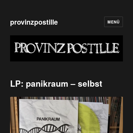
provinzpostille
MENÜ
LP: panikraum – selbst