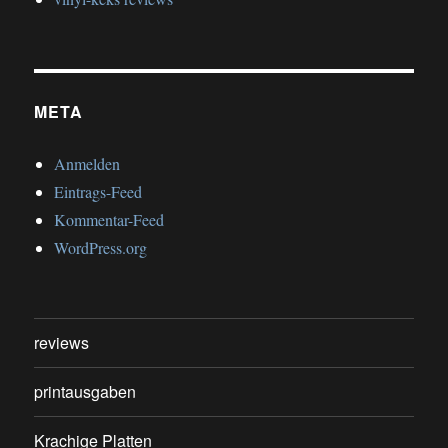
META
Anmelden
Eintrags-Feed
Kommentar-Feed
WordPress.org
reviews
printausgaben
Krachige Platten