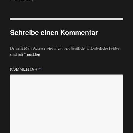
Schreibe einen Kommentar
Deine E-Mail-Adresse wird nicht veröffentlicht.
Erforderliche Felder
sind mit
*
markiert
KOMMENTAR
*