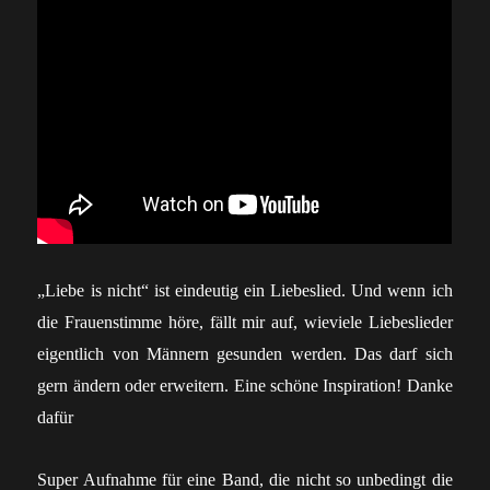
„Liebe is nicht“ ist eindeutig ein Liebeslied. Und wenn ich
die Frauenstimme höre, fällt mir auf, wieviele Liebeslieder
eigentlich von Männern gesunden werden. Das darf sich
gern ändern oder erweitern. Eine schöne Inspiration! Danke
dafür
Super Aufnahme für eine Band, die nicht so unbedingt die