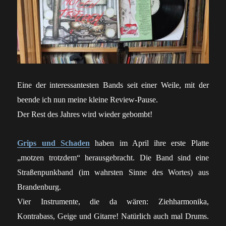
Eine der interessantesten Bands seit einer Weile, mit der
beende ich nun meine kleine Review-Pause.
Der Rest des Jahres wird wieder gebombt!
Grips und Schaden
haben im April ihre erste Platte
„motzen trotzdem“ herausgebracht. Die Band sind eine
Straßenpunkband (im wahrsten Sinne des Wortes) aus
Brandenburg.
Vier Instrumente, die da wären: Ziehharmonika,
Kontrabass, Geige und Gitarre! Natürlich auch mal Drums.