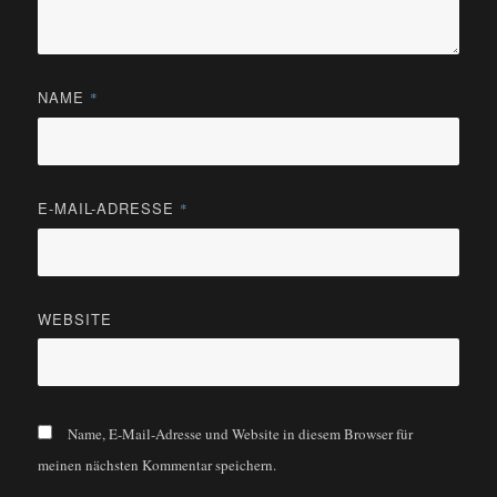
NAME
*
E-MAIL-ADRESSE
*
WEBSITE
Name, E-Mail-Adresse und Website in diesem Browser für
meinen nächsten Kommentar speichern.