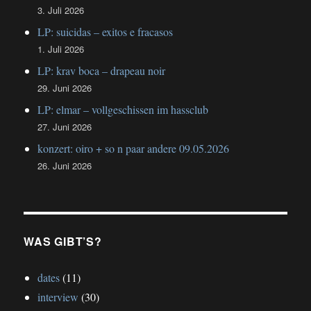
3. Juli 2026
LP: suicidas – exitos e fracasos
1. Juli 2026
LP: krav boca – drapeau noir
29. Juni 2026
LP: elmar – vollgeschissen im hassclub
27. Juni 2026
konzert: oiro + so n paar andere 09.05.2026
26. Juni 2026
WAS GIBT’S?
dates
(11)
interview
(30)