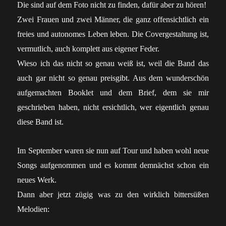
Die sind auf dem Foto nicht zu finden, dafür aber zu hören!
Zwei Frauen und zwei Männer, die ganz offensichtlich ein
freies und autonomes Leben leben. Die Covergestaltung ist,
vermutlich, auch komplett aus eigener Feder.
Wieso ich das nicht so genau weiß ist, weil die Band das
auch gar nicht so genau preisgibt. Aus dem wunderschön
aufgemachten Booklet und dem Brief, dem sie mir
geschrieben haben, nicht ersichtlich, wer eigentlich genau
diese Band ist.
Im September waren sie nun auf Tour und haben wohl neue
Songs aufgenommen und es kommt demnächst schon ein
neues Werk.
Dann aber jetzt zügig was zu den wirklich bittersüßen
Melodien: