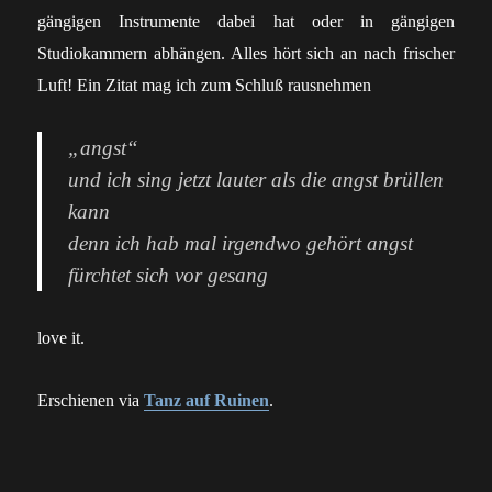
gängigen Instrumente dabei hat oder in gängigen
Studiokammern abhängen. Alles hört sich an nach frischer
Luft! Ein Zitat mag ich zum Schluß rausnehmen
„angst“
und ich sing jetzt lauter als die angst brüllen
kann
denn ich hab mal irgendwo gehört angst
fürchtet sich vor gesang
love it.
Erschienen via
Tanz auf Ruinen
.