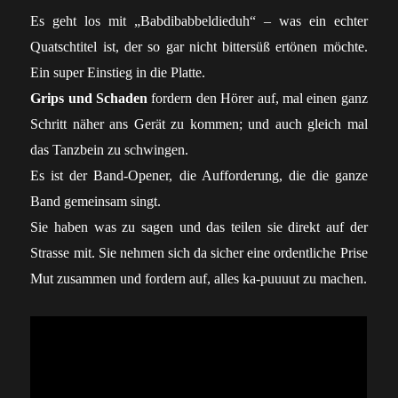
Es geht los mit „
Babdibabbeldieduh
“ – was ein echter
Quatschtitel ist, der so gar nicht bittersüß ertönen möchte.
Ein super Einstieg in die Platte.
Grips und Schaden
fordern den Hörer auf, mal einen ganz
Schritt näher ans Gerät zu kommen; und auch gleich mal
das Tanzbein zu schwingen.
Es ist der Band-Opener, die Aufforderung, die die ganze
Band gemeinsam singt.
Sie haben was zu sagen und das teilen sie direkt auf der
Strasse mit. Sie nehmen sich da sicher eine ordentliche Prise
Mut zusammen und fordern auf, alles ka-puuuut zu machen.