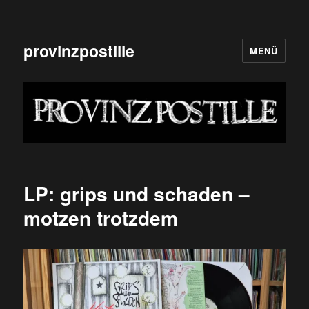
provinzpostille
MENÜ
LP: grips und schaden –
motzen trotzdem