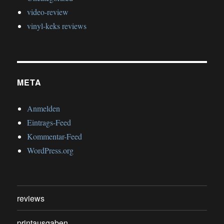
video-review
vinyl-keks reviews
META
Anmelden
Eintrags-Feed
Kommentar-Feed
WordPress.org
reviews
printausgaben