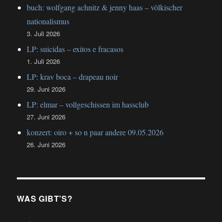
buch: wolfgang achnitz & jenny haas – völkischer
nationalismus
3. Juli 2026
LP: suicidas – exitos e fracasos
1. Juli 2026
LP: krav boca – drapeau noir
29. Juni 2026
LP: elmar – vollgeschissen im hassclub
27. Juni 2026
konzert: oiro + so n paar andere 09.05.2026
26. Juni 2026
WAS GIBT’S?