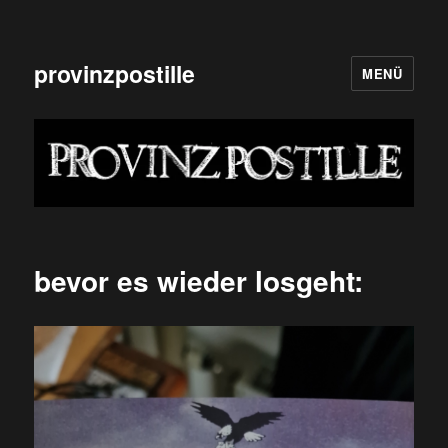
provinzpostille
MENÜ
bevor es wieder losgeht: