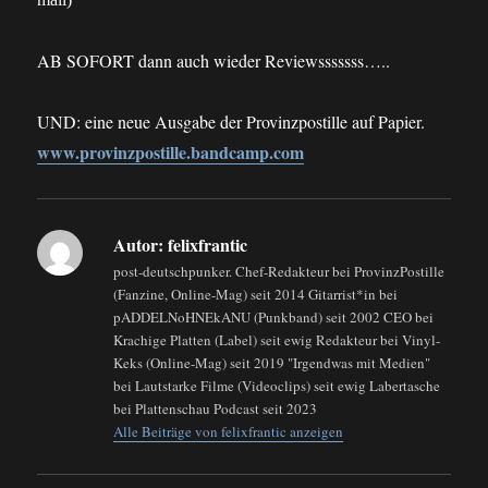
AB SOFORT dann auch wieder Reviewsssssss…..
UND: eine neue Ausgabe der Provinzpostille auf Papier.
www.provinzpostille.bandcamp.com
Autor:
felixfrantic
post-deutschpunker. Chef-Redakteur bei ProvinzPostille
(Fanzine, Online-Mag) seit 2014 Gitarrist*in bei
pADDELNoHNEkANU (Punkband) seit 2002 CEO bei
Krachige Platten (Label) seit ewig Redakteur bei Vinyl-
Keks (Online-Mag) seit 2019 "Irgendwas mit Medien"
bei Lautstarke Filme (Videoclips) seit ewig Labertasche
bei Plattenschau Podcast seit 2023
Alle Beiträge von felixfrantic anzeigen