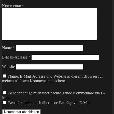
Kommentar
*
Name
*
E-Mail-Adresse
*
Website
Name, E-Mail-Adresse und Website in diesem Browser für
meinen nächsten Kommentar speichern.
Benachrichtige mich über nachfolgende Kommentare via E-
Mail.
Benachrichtige mich über neue Beiträge via E-Mail.