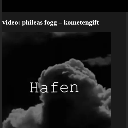
video: phileas fogg – kometengift