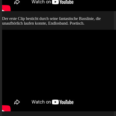
Der erste Clip besticht durch seine fantastische Basslinie, die
unaufhörlich laufen konnte, Endlosband. Poetisch.