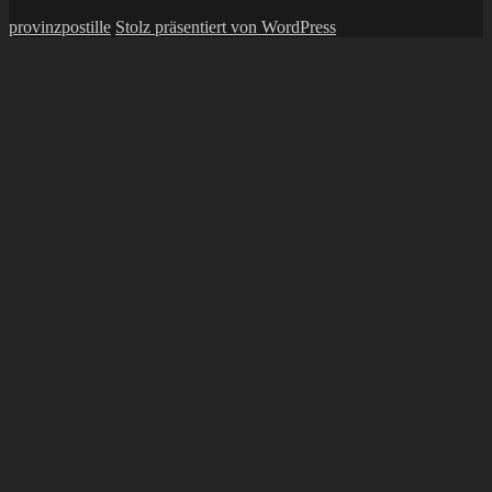
provinzpostille
Stolz präsentiert von WordPress