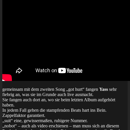
gemeinsam mit dem zweiten Song „got hurt“ fangen
Yass
sehr
fiebrig an, was sie im Grunde auch live ausmacht.
Sie fangen auch dort an, wo sie beim letzten Album aufgehört
haben.
In jedem Fall gehen die stampfenden Beats hart ins Bein.
Zappelfaktor garantiert.
„suit“ eine, gewissermaßen, ruhigere Nummer.
„nobot“ – auch als video erschienen – man muss sich an diesem