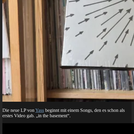
Die neue LP von
Yass
beginnt mit einem Songs, den es schon als
erstes Video gab. „in the basement“.