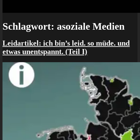
Schlagwort:
asoziale Medien
Leidartikel: ich bin’s leid. so müde. und
etwas unentspannt. (Teil I)