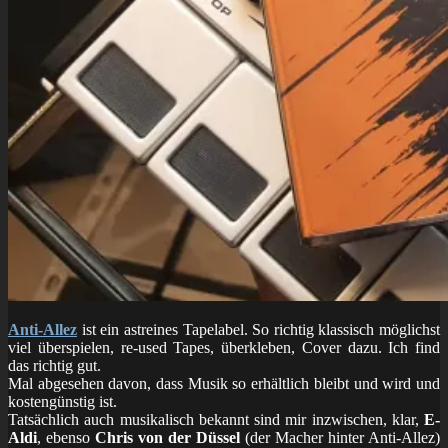
Anti-Allez
ist ein astreines Tapelabel. So richtig klassisch möglichst
viel überspielen, re-used Tapes, überkleben, Cover dazu. Ich find
das richtig gut.
Mal abgesehen davon, dass Musik so erhältlich bleibt und wird und
kostengünstig ist.
Tatsächlich auch musikalisch bekannt sind mir inzwischen, klar,
E-
Aldi
, ebenso
Chris von der Düssel
(der Macher hinter Anti-Allez)