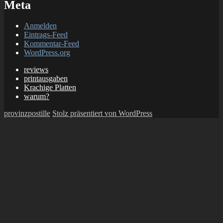
Meta
Anmelden
Eintrags-Feed
Kommentar-Feed
WordPress.org
reviews
printausgaben
Krachige Platten
warum?
provinzpostille
Stolz präsentiert von WordPress