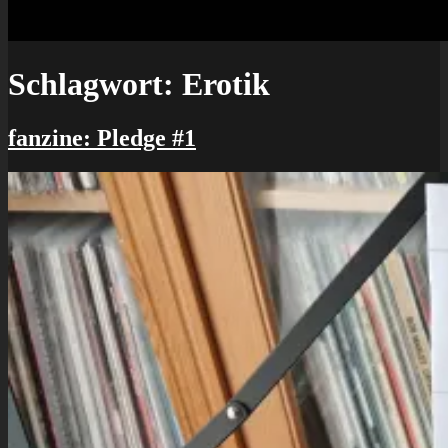
Schlagwort:
Erotik
fanzine: Pledge #1