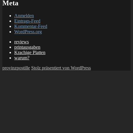
Meta
Anmelden
Eintrags-Feed
Kommentar-Feed
WordPress.org
reviews
printausgaben
Krachige Platten
warum?
provinzpostille
Stolz präsentiert von WordPress