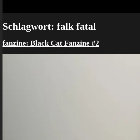
Schlagwort:
falk fatal
fanzine: Black Cat Fanzine #2