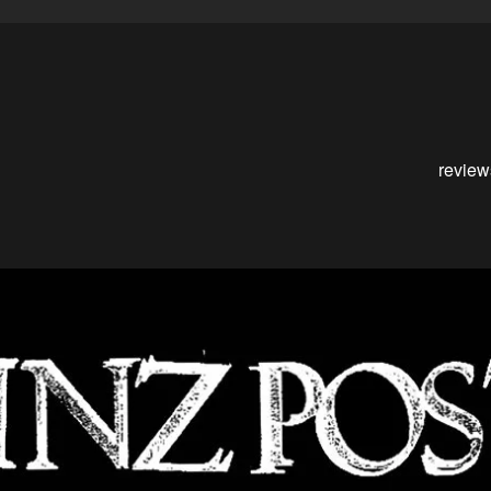
review