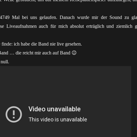
84749 Mal bei uns gelaufen. Danach wurde mir der Sound zu glat
se Liveaufnahmen auch für mich absolut erträglich und ziemlich g
 finde: ich habe die Band nie live gesehen.
and … die reicht mir auch auf Band 😉
null.