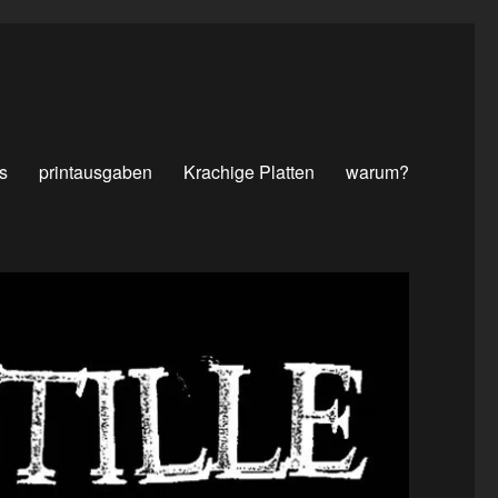
s
printausgaben
Krachige Platten
warum?