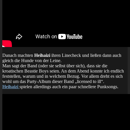
Danach machten
Heihaizi
ihren Linecheck und ließen dann auch
gleich die Hunde von der Leine.
Man sagt der Band (oder sie selbst über sich), dass sie die
kroatischen Beastie Boys seien. An dem Abend konnte ich endlich
feststellen, warum und in welchem Bezug. Vor allem dreht es sich
wohl um das Party-Album dieser Band „licensed to ill“.
Heihaizi
spielen allerdings auch ein paar schnellere Punksongs.