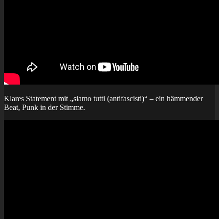
Klares Statement mit „siamo tutti (antifascisti)“ – ein hämmender
Beat, Punk in der Stimme.