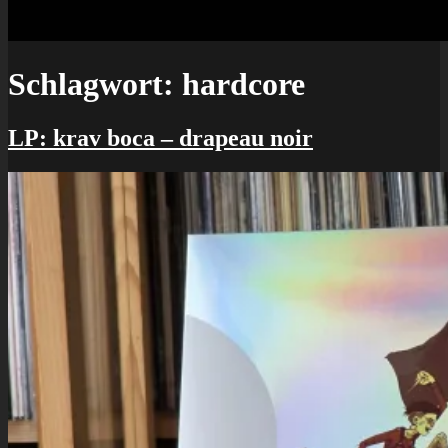
Schlagwort:
hardcore
LP: krav boca – drapeau noir