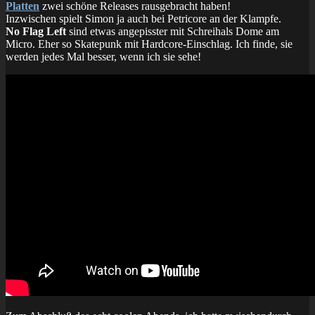
Platten
zwei schöne Releases rausgebracht haben!
Inzwischen spielt Simon ja auch bei Petricore an der Klampfe.
No Flag Left
sind etwas angepisster mit Schreihals Dome am
Micro. Eher so Skatepunk mit Hardcore-Einschlag. Ich finde, sie
werden jedes Mal besser, wenn ich sie sehe!