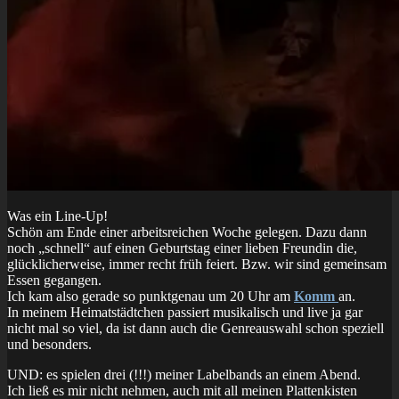
Was ein Line-Up!
Schön am Ende einer arbeitsreichen Woche gelegen. Dazu dann
noch „schnell“ auf einen Geburtstag einer lieben Freundin die,
glücklicherweise, immer recht früh feiert. Bzw. wir sind gemeinsam
Essen gegangen.
Ich kam also gerade so punktgenau um 20 Uhr am
Komm
an.
In meinem Heimatstädtchen passiert musikalisch und live ja gar
nicht mal so viel, da ist dann auch die Genreauswahl schon speziell
und besonders.
UND: es spielen drei (!!!) meiner Labelbands an einem Abend.
Ich ließ es mir nicht nehmen, auch mit all meinen Plattenkisten