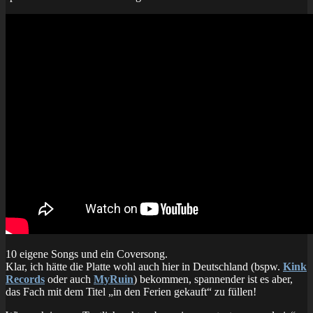
10 eigene Songs und ein Coversong.
Klar, ich hätte die Platte wohl auch hier in Deutschland (bspw.
Kink
Records
oder auch
MyRuin
) bekommen, spannender ist es aber,
das Fach mit dem Titel „in den Ferien gekauft“ zu füllen!