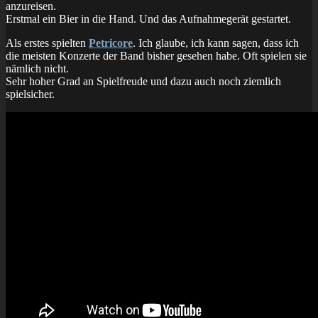
anzureisen.
Erstmal ein Bier in die Hand. Und das Aufnahmegerät gestartet.
Als erstes spielten
Petricore
. Ich glaube, ich kann sagen, dass ich
die meisten Konzerte der Band bisher gesehen habe. Oft spielen sie
nämlich nicht.
Sehr hoher Grad an Spielfreude und dazu auch noch ziemlich
spielsicher.