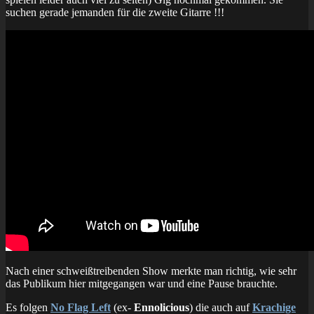
suchen gerade jemanden für die zweite Gitarre !!!
Nach einer schweißtreibenden Show merkte man richtig, wie sehr
das Publikum hier mitgegangen war und eine Pause brauchte.
Es folgen
No Flag Left
(ex-
Ennolicious
) die auch auf
Krachige