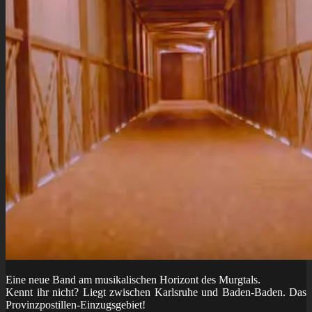
Eine neue Band am musikalischen Horizont des Murgtals.
Kennt ihr nicht? Liegt zwischen Karlsruhe und Baden-Baden. Das
Provinzpostillen-Einzugsgebiet!