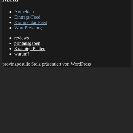
Anmelden
Eintrags-Feed
Kommentar-Feed
WordPress.org
reviews
printausgaben
Krachige Platten
warum?
provinzpostille
Stolz präsentiert von WordPress