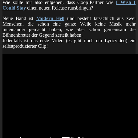
Wie sollte mir also entgehen, dass Coop-Partner wie
I Wish I
Could Stay
einen neuen Release rausbringen?
Neue Band ist
Modern Hell
und besteht tatsächlich aus zwei
Menschen, die schon eine ganze Weile keine Musik mehr
miteinander gemacht haben, wie aber schon gemeinsam die
Bühnenbretter der Gegend zerteilt haben.
Jedenfalls ist das erste Video (es gibt noch ein Lyricvideo) ein
selbstproduzierter Clip!