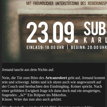
Jemand taucht aus dem Nichts auf.
Nein, die Tür zum Büro des
Artcanrobert
geht auf, Jemand kommt
rein und schweigt. Jables und ich sitzen auch wie angewurzelt auf
der Couch und beobachten den Eindringling. Keiner spricht. Nach
einer gefühlten Ewigkeit frage ich dann doch mal ein neugieriges,
fragendes: „Ja?“ Ein Rülpser ins Mikrofon.
Klasse. Wäre das nun also auch geklärt.