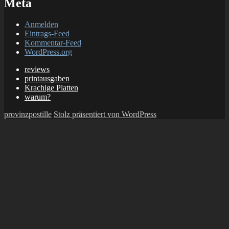
Meta
Anmelden
Eintrags-Feed
Kommentar-Feed
WordPress.org
reviews
printausgaben
Krachige Platten
warum?
provinzpostille
Stolz präsentiert von WordPress