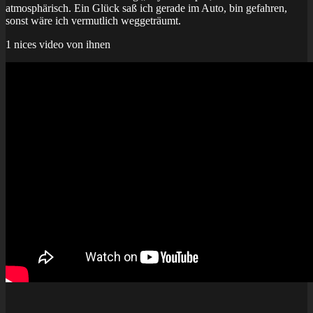
atmosphärisch. Ein Glück saß ich gerade im Auto, bin gefahren,
sonst wäre ich vermutlich weggeträumt.
1 nices video von ihnen