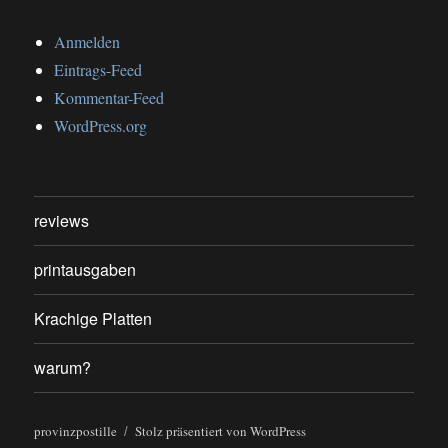
Anmelden
Eintrags-Feed
Kommentar-Feed
WordPress.org
reviews
printausgaben
Krachige Platten
warum?
provinzpostille
Stolz präsentiert von WordPress