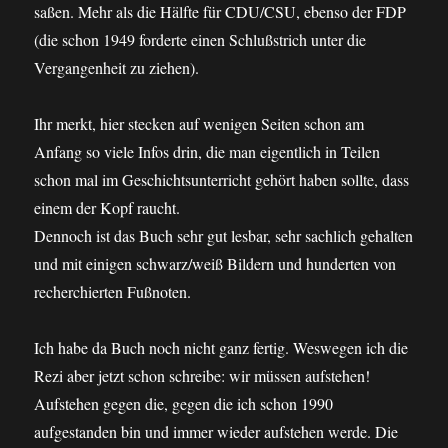
saßen. Mehr als die Hälfte für CDU/CSU, ebenso der FDP
(die schon 1949 forderte einen Schlußstrich unter die
Vergangenheit zu ziehen).
Ihr merkt, hier stecken auf wenigen Seiten schon am
Anfang so viele Infos drin, die man eigentlich in Teilen
schon mal im Geschichtsunterricht gehört haben sollte, dass
einem der Kopf raucht.
Dennoch ist das Buch sehr gut lesbar, sehr sachlich gehalten
und mit einigen schwarz/weiß Bildern und hunderten von
recherchierten Fußnoten.
Ich habe da Buch noch nicht ganz fertig. Weswegen ich die
Rezi aber jetzt schon schreibe: wir müssen aufstehen!
Aufstehen gegen die, gegen die ich schon 1990
aufgestanden bin und immer wieder aufstehen werde. Die