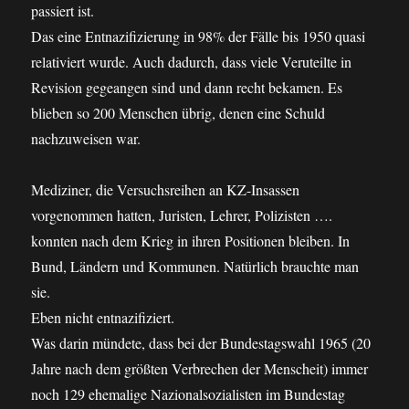
passiert ist.
Das eine Entnazifizierung in 98% der Fälle bis 1950 quasi
relativiert wurde. Auch dadurch, dass viele Veruteilte in
Revision gegeangen sind und dann recht bekamen. Es
blieben so 200 Menschen übrig, denen eine Schuld
nachzuweisen war.
Mediziner, die Versuchsreihen an KZ-Insassen
vorgenommen hatten, Juristen, Lehrer, Polizisten ….
konnten nach dem Krieg in ihren Positionen bleiben. In
Bund, Ländern und Kommunen. Natürlich brauchte man
sie.
Eben nicht entnazifiziert.
Was darin mündete, dass bei der Bundestagswahl 1965 (20
Jahre nach dem größten Verbrechen der Menscheit) immer
noch 129 ehemalige Nazionalsozialisten im Bundestag