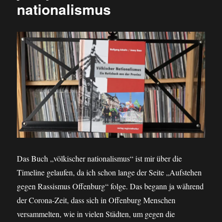
nationalismus
Das Buch „völkischer nationalismus“ ist mir über die
Timeline gelaufen, da ich schon lange der Seite „Aufstehen
gegen Rassismus Offenburg“ folge. Das begann ja während
der Corona-Zeit, dass sich in Offenburg Menschen
versammelten, wie in vielen Städten, um gegen die