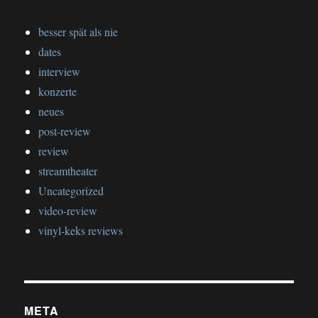
besser spät als nie
dates
interview
konzerte
neues
post-review
review
streamtheater
Uncategorized
video-review
vinyl-keks reviews
META