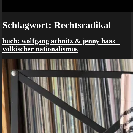
Schlagwort:
Rechtsradikal
buch: wolfgang achnitz & jenny haas –
völkischer nationalismus