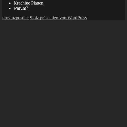
Krachige Platten
warum?
provinzpostille
Stolz präsentiert von WordPress