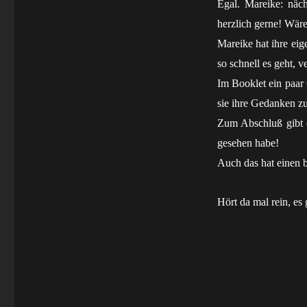
Egal. Mareike: näch
herzlich gerne! Wäre
Mareike hat ihre ei
so schnell es geht, 
Im Booklet ein paar
sie ihre Gedanken zu
Zum Abschluß gibt 
gesehen habe!
Auch das hat einen 
Hört da mal rein, es 