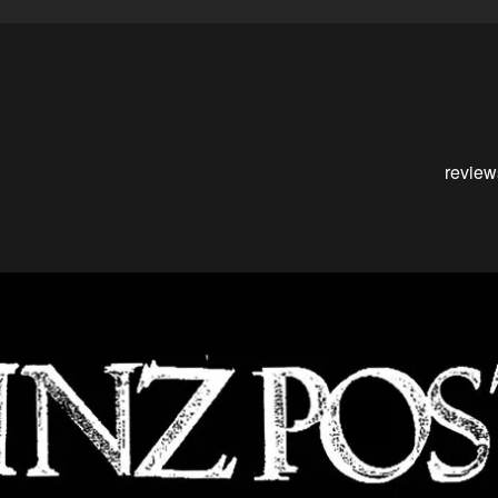
review