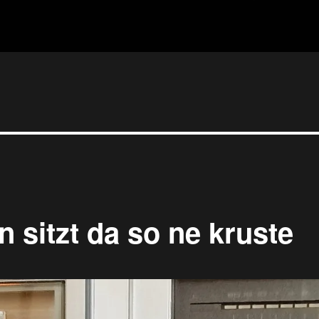
 sitzt da so ne kruste