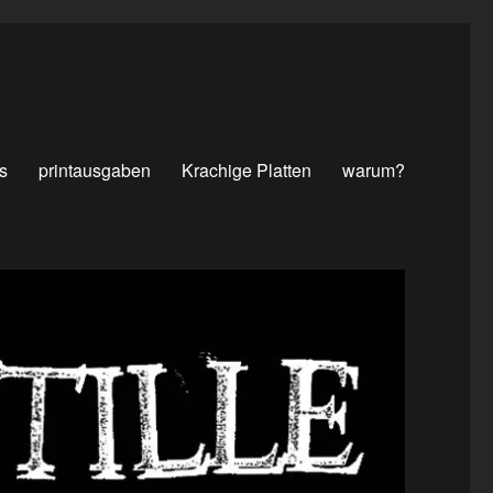
s
printausgaben
Krachige Platten
warum?