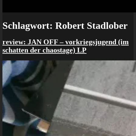
Schlagwort:
Robert Stadlober
review: JAN OFF – vorkriegsjugend (im
schatten der chaostage) LP