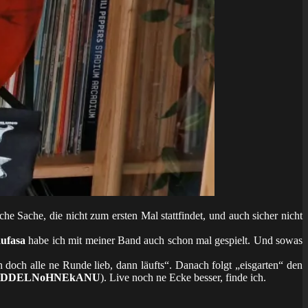
he Sache, die nicht zum ersten Mal stattfindet, und auch sicher nicht
ufasa
habe ich mit meiner Band auch schon mal gespielt. Und sowas
doch alle ne Runde lieb, dann läufts“. Danach folgt „eisgarten“ den
ADDELNoHNEkANU
). Live noch ne Ecke besser, finde ich.