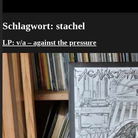
Schlagwort:
stachel
LP: v/a – against the pressure