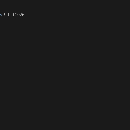
s
3. Juli 2026