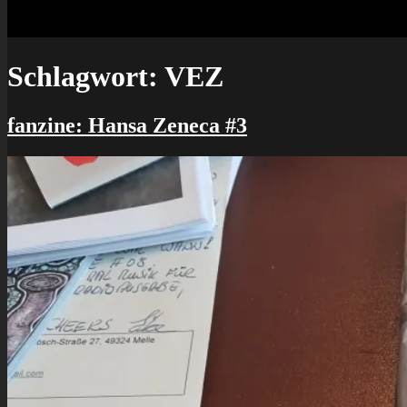
Schlagwort:
VEZ
fanzine: Hansa Zeneca #3