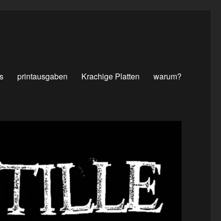
s
printausgaben
Krachige Platten
warum?