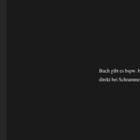
Buch gibt es bspw. 
direkt bei Schrammel