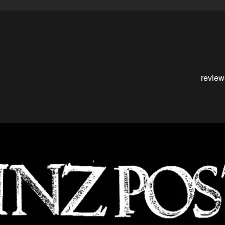
review