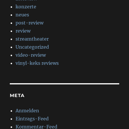
konzerte
neues
post-review
review
streamtheater
Uncategorized
video-review
vinyl-keks reviews
META
Anmelden
Eintrags-Feed
Kommentar-Feed