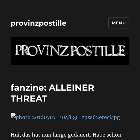
provinzpostille
MENÜ
fanzine: ALLEINER
THREAT
Hui, das hat nun lange gedauert. Habe schon