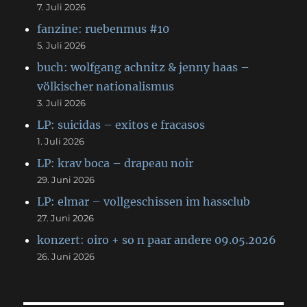
7. Juli 2026
fanzine: ruebenmus #10
5. Juli 2026
buch: wolfgang achnitz & jenny haas –
völkischer nationalismus
3. Juli 2026
LP: suicidas – exitos e fracasos
1. Juli 2026
LP: krav boca – drapeau noir
29. Juni 2026
LP: elmar – vollgeschissen im hassclub
27. Juni 2026
konzert: oiro + so n paar andere 09.05.2026
26. Juni 2026