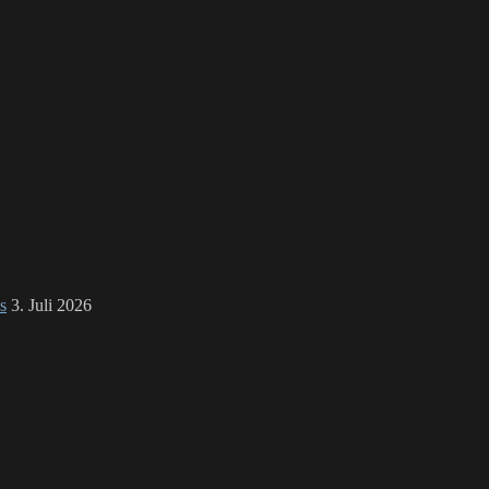
s
3. Juli 2026