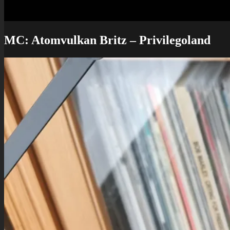
MC: Atomvulkan Britz – Privilegoland