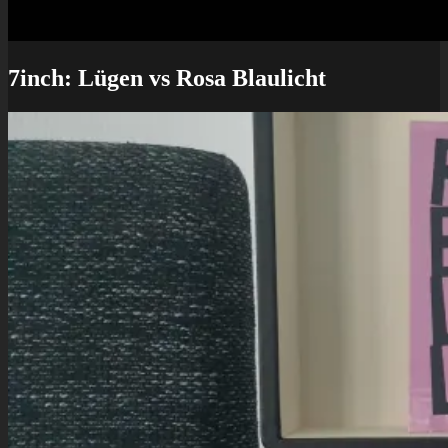
7inch: Lügen vs Rosa Blaulicht