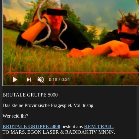
BRUTALE GRUPPE 5000
Das kleine Provinzische Fragespiel. Voll lustig.
Wer seid ihr?
BRUTALE GRUPPE 5000
besteht aus
KEM TRAIL
,
TO:MARS, EGON LASER & RADIOAKTIV MNNN.