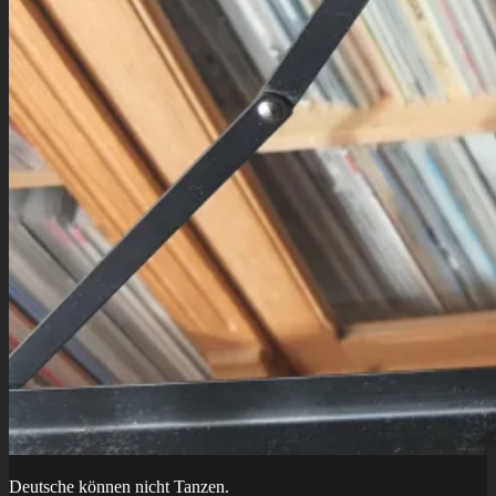
Deutsche können nicht Tanzen.