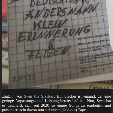
„hutch“ von
Sven the Slacker
. Ein Slacker ist jemand, der eine
geringe Anpassungs- und Leistungsbereitschaft hat. Nun, Sven hat
es geschafft, sich seit 2020 so einige Songs zu erarbeiten und
präsentiert acht davon nun auf einem (sold-out) Tape.