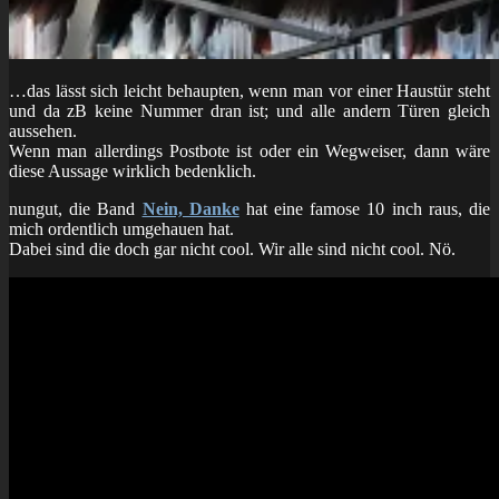
…das lässt sich leicht behaupten, wenn man vor einer Haustür steht
und da zB keine Nummer dran ist; und alle andern Türen gleich
aussehen.
Wenn man allerdings Postbote ist oder ein Wegweiser, dann wäre
diese Aussage wirklich bedenklich.
nungut, die Band
Nein, Danke
hat eine famose 10 inch raus, die
mich ordentlich umgehauen hat.
Dabei sind die doch gar nicht cool. Wir alle sind nicht cool. Nö.