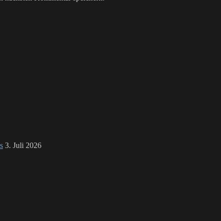
s
3. Juli 2026