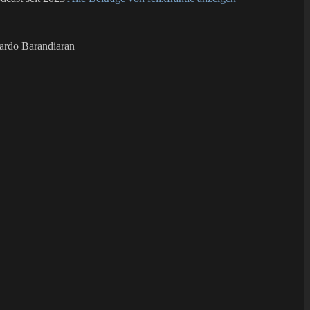
ardo Barandiaran