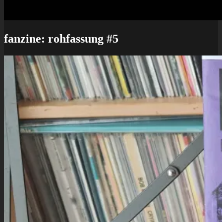
fanzine: rohfassung #5