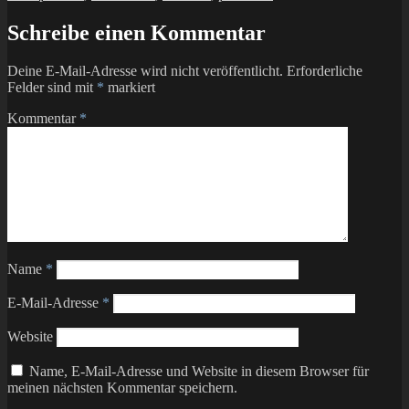
Schreibe einen Kommentar
Deine E-Mail-Adresse wird nicht veröffentlicht.
Erforderliche
Felder sind mit
*
markiert
Kommentar
*
Name
*
E-Mail-Adresse
*
Website
Name, E-Mail-Adresse und Website in diesem Browser für
meinen nächsten Kommentar speichern.