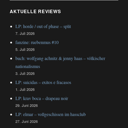
AKTUELLE REVIEWS
LP: horde / out of phase – split
7. Juli 2026
fanzine: ruebenmus #10
5. Juli 2026
buch: wolfgang achnitz & jenny haas – völkischer
nationalismus
3. Juli 2026
LP: suicidas – exitos e fracasos
1. Juli 2026
LP: krav boca – drapeau noir
29. Juni 2026
LP: elmar – vollgeschissen im hassclub
27. Juni 2026