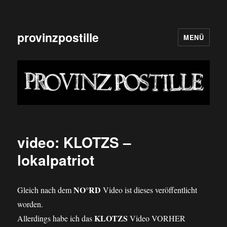
provinzpostille
MENÜ
video: KLOTZS –
lokalpatriot
NO°RD
Gleich nach dem
Video ist dieses veröffentlicht
worden.
KLOTZS
Allerdings habe ich das
Video VORHER