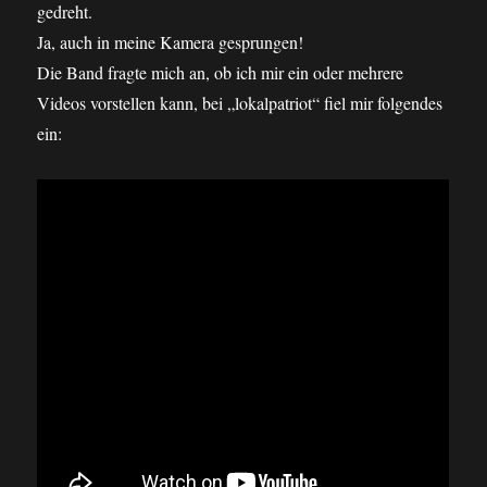
gedreht.
Ja, auch in meine Kamera gesprungen!
Die Band fragte mich an, ob ich mir ein oder mehrere
Videos vorstellen kann, bei „lokalpatriot“ fiel mir folgendes
ein: