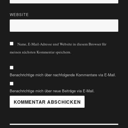
WEBSITE
Name, E-Mail-Adresse und Website in diesem Browser für
meinen nächsten Kommentar speichern.
Benachrichtige mich über nachfolgende Kommentare via E-Mail.
Benachrichtige mich über neue Beiträge via E-Mail.