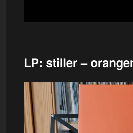
LP: stiller – orang