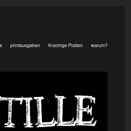
s
printausgaben
Krachige Platten
warum?