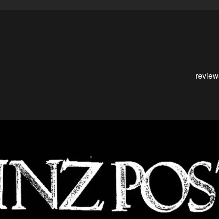
review