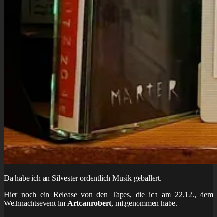
Da habe ich an Silvester ordentlich Musik geballert.
Hier noch ein Release von den Tapes, die ich am 22.12., dem
Weihnachtsevent im
Artcanrobert
, mitgenommen habe.