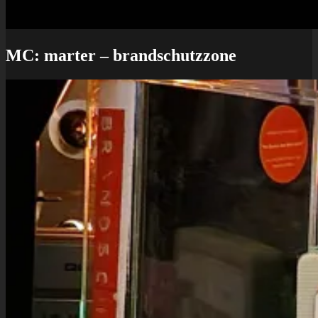
MC: marter – brandschutzzone