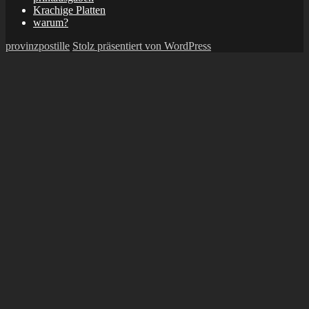
Krachige Platten
warum?
provinzpostille
Stolz präsentiert von WordPress