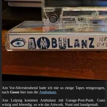
Am Vor-Silvesterabend hatte ich mir so einige Tapes reingezogen,
nach
Gosse
hier nun die
Ambulanz
.
Aus Leipzig kommen Ambulanz mit Garage-Post-Punk. Ganz
witzig und lebendig. so wie das Artwork. Nunt und handgemalt.