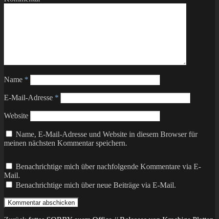
Name
*
E-Mail-Adresse
*
Website
Name, E-Mail-Adresse und Website in diesem Browser für
meinen nächsten Kommentar speichern.
Benachrichtige mich über nachfolgende Kommentare via E-
Mail.
Benachrichtige mich über neue Beiträge via E-Mail.