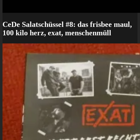
CeDe Salatschüssel #8: das frisbee maul,
100 kilo herz, exat, menschenmüll