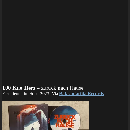
100 Kilo Herz
– zurück nach Hause
Erschienen im Sept. 2023. Via
Bakraufarfita Records
.