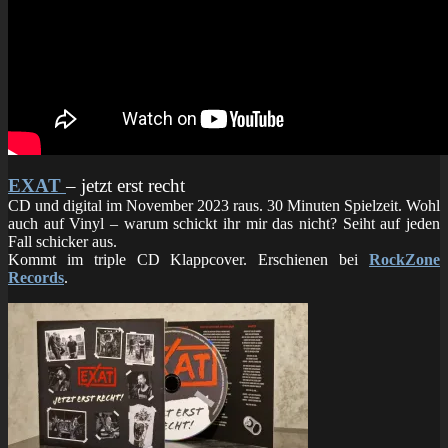
EXAT
– jetzt erst recht
CD und digital im November 2023 raus. 30 Minuten Spielzeit. Wohl
auch auf Vinyl – warum schickt ihr mir das nicht? Seiht auf jeden
Fall schicker aus.
Kommt im triple CD Klappcover. Erschienen bei
RockZone
Records
.