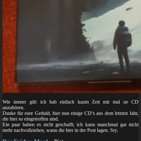
Wie immer gilt: ich hab einfach kaum Zeit mir mal ne CD
anzuhören.
Danke für eure Geduld, hier nun einige CD’s aus dem letzten Jahr,
die hier so eingetroffen sind.
Ein paar haben es nicht geschafft, ich kann manchmal gar nicht
mehr nachvollziehen, wann die hier in der Post lagen. Sry.