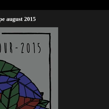
ope august 2015